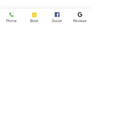
Phone
Book
Social
Reviews