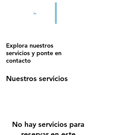
Explora nuestros
servicios y ponte en
contacto
Nuestros servicios
No hay servicios para
reservar en este